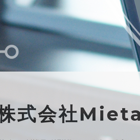
株式会社Miet