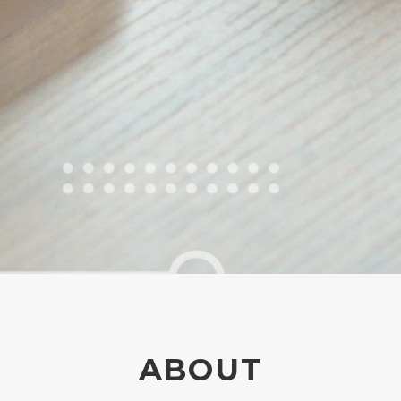
ABOUT