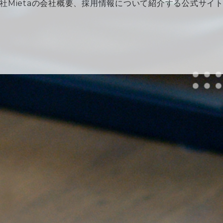
社Mietaの会社概要、採用情報について紹介する公式サイ