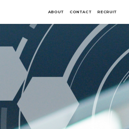
ABOUT
CONTACT
RECRUIT